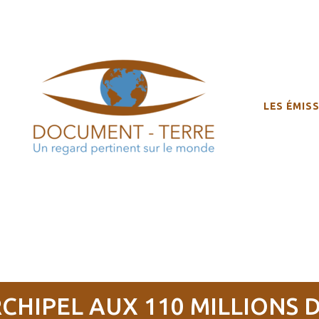
LES ÉMIS
RCHIPEL AUX 110 MILLIONS 