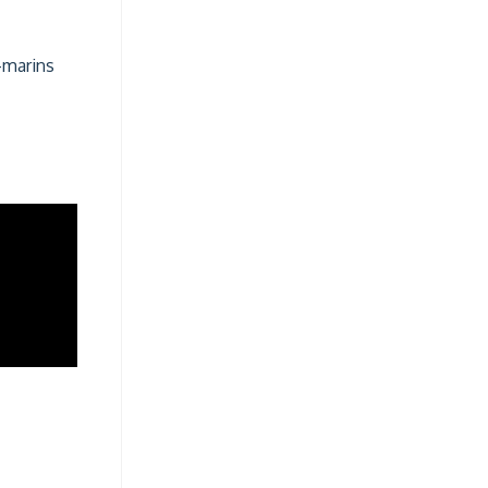
-marins