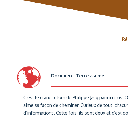
Ré
Document-Terre a aimé.
C’est le grand retour de Philippe Jacq parmi nous. On 
aime sa façon de cheminer. Curieux de tout, chacun
d’informations. Cette fois, ils sont deux et c’est dou