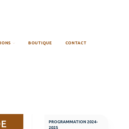
SIONS
BOUTIQUE
CONTACT
DE
PROGRAMMATION 2024-
2025