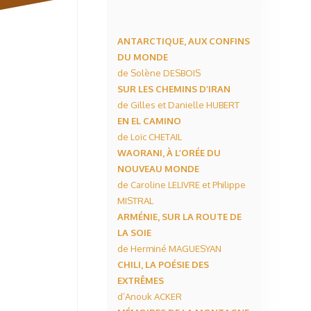
ANTARCTIQUE, AUX CONFINS
DU MONDE
de Solène DESBOIS
SUR LES CHEMINS D’IRAN
de Gilles et Danielle HUBERT
EN EL CAMINO
de Loïc CHETAIL
WAORANI, À L’ORÉE DU
NOUVEAU MONDE
de Caroline LELIVRE et Philippe
MISTRAL
ARMÉNIE, SUR LA ROUTE DE
LA SOIE
de Herminé MAGUESYAN
CHILI, LA POÉSIE DES
EXTRÊMES
d’Anouk ACKER