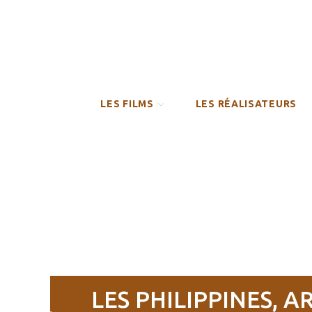
LES FILMS
LES RÉALISATEURS
-PHILIPPINES
LES PHILIPPINES, A