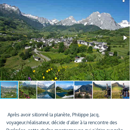
Après avoir sillonné la planète, Philippe Jacq,
voyageur/réalisateur, décide d’aller à la rencontre des