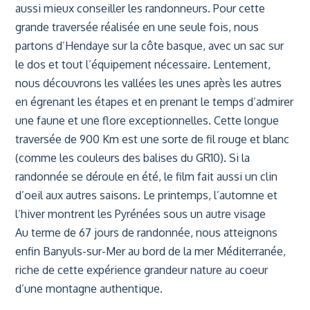
aussi mieux conseiller les randonneurs. Pour cette
grande traversée réalisée en une seule fois, nous
partons d’Hendaye sur la côte basque, avec un sac sur
le dos et tout l’équipement nécessaire. Lentement,
nous découvrons les vallées les unes après les autres
en égrenant les étapes et en prenant le temps d’admirer
une faune et une flore exceptionnelles. Cette longue
traversée de 900 Km est une sorte de fil rouge et blanc
(comme les couleurs des balises du GR10). Si la
randonnée se déroule en été, le film fait aussi un clin
d’oeil aux autres saisons. Le printemps, l’automne et
l’hiver montrent les Pyrénées sous un autre visage
Au terme de 67 jours de randonnée, nous atteignons
enfin Banyuls-sur-Mer au bord de la mer Méditerranée,
riche de cette expérience grandeur nature au coeur
d’une montagne authentique.