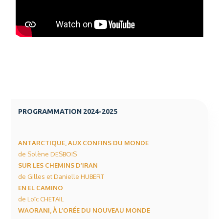
PROGRAMMATION 2024-2025
ANTARCTIQUE, AUX CONFINS DU MONDE
de Solène DESBOIS
SUR LES CHEMINS D’IRAN
de Gilles et Danielle HUBERT
EN EL CAMINO
de Loïc CHETAIL
WAORANI, À L’ORÉE DU NOUVEAU MONDE