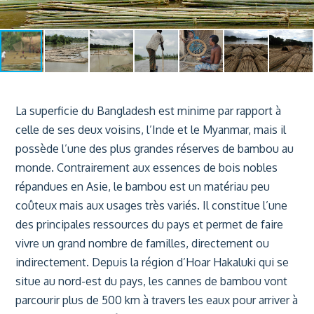
La superficie du Bangladesh est minime par rapport à
celle de ses deux voisins, l’Inde et le Myanmar, mais il
possède l’une des plus grandes réserves de bambou au
monde. Contrairement aux essences de bois nobles
répandues en Asie, le bambou est un matériau peu
coûteux mais aux usages très variés. Il constitue l’une
des principales ressources du pays et permet de faire
vivre un grand nombre de familles, directement ou
indirectement. Depuis la région d’Hoar Hakaluki qui se
situe au nord-est du pays, les cannes de bambou vont
parcourir plus de 500 km à travers les eaux pour arriver à