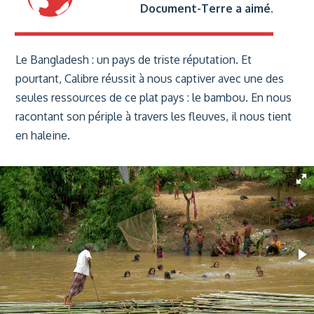
Document-Terre a aimé.
Le Bangladesh : un pays de triste réputation. Et
pourtant, Calibre réussit à nous captiver avec une des
seules ressources de ce plat pays : le bambou. En nous
racontant son périple à travers les fleuves, il nous tient
en haleine.