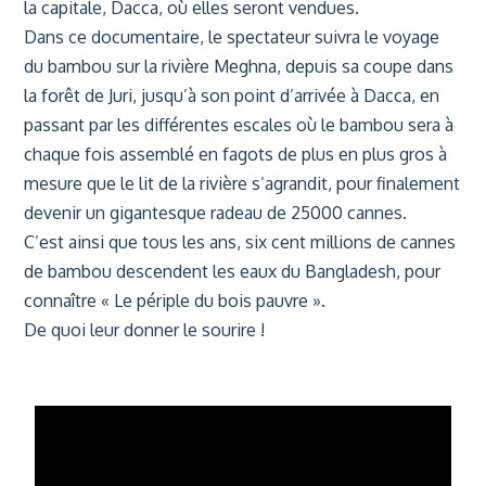
la capitale, Dacca, où elles seront vendues.
Dans ce documentaire, le spectateur suivra le voyage
du bambou sur la rivière Meghna, depuis sa coupe dans
la forêt de Juri, jusqu’à son point d’arrivée à Dacca, en
passant par les différentes escales où le bambou sera à
chaque fois assemblé en fagots de plus en plus gros à
mesure que le lit de la rivière s’agrandit, pour finalement
devenir un gigantesque radeau de 25000 cannes.
C’est ainsi que tous les ans, six cent millions de cannes
de bambou descendent les eaux du Bangladesh, pour
connaître « Le périple du bois pauvre ».
De quoi leur donner le sourire !