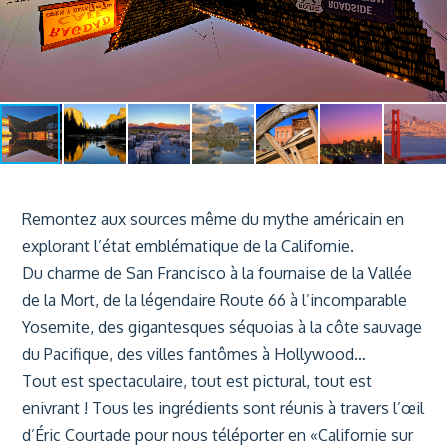
Remontez aux sources même du mythe américain en
explorant l’état emblématique de la Californie.
Du charme de San Francisco à la fournaise de la Vallée
de la Mort, de la légendaire Route 66 à l’incomparable
Yosemite, des gigantesques séquoias à la côte sauvage
du Pacifique, des villes fantômes à Hollywood…
Tout est spectaculaire, tout est pictural, tout est
enivrant ! Tous les ingrédients sont réunis à travers l’œil
d’Éric Courtade pour nous téléporter en «Californie sur