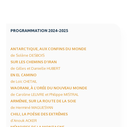
PROGRAMMATION 2024-2025
ANTARCTIQUE, AUX CONFINS DU MONDE
de Solène DESBOIS
SUR LES CHEMINS D’IRAN
de Gilles et Danielle HUBERT
EN EL CAMINO
de Loïc CHETAIL
WAORANI, À L’ORÉE DU NOUVEAU MONDE
de Caroline LELIVRE et Philippe MISTRAL
ARMÉNIE, SUR LA ROUTE DE LA SOIE
de Herminé MAGUESYAN
CHILI, LA POÉSIE DES EXTRÊMES
d’Anouk ACKER