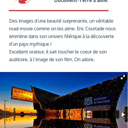
Document-Terre a aimé.
Des images d’une beauté surprenante, un véritable
road-movie comme on les aime. Eric Courtade nous
emmène dans son univers féérique à la découverte
d’un pays mythique !
Excellent orateur, il sait toucher le coeur de son
auditoire, à l’image de son film. On adore.