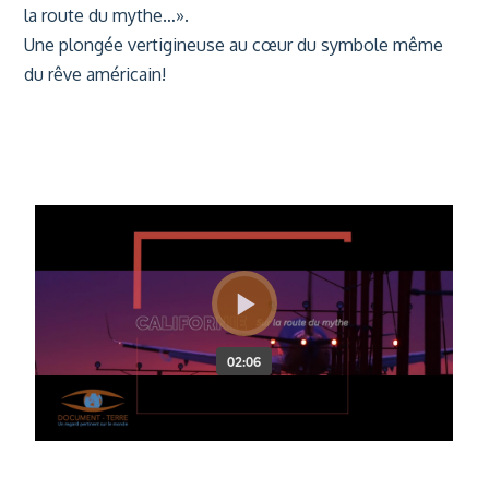
la route du mythe…».
Une plongée vertigineuse au cœur du symbole même
du rêve américain!