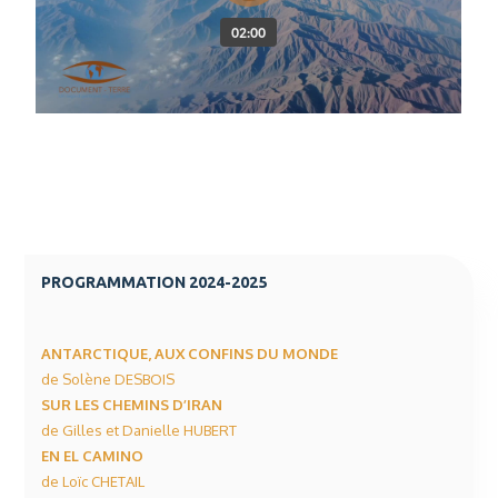
PROGRAMMATION 2024-2025
ANTARCTIQUE, AUX CONFINS DU MONDE
de Solène DESBOIS
SUR LES CHEMINS D’IRAN
de Gilles et Danielle HUBERT
EN EL CAMINO
de Loïc CHETAIL