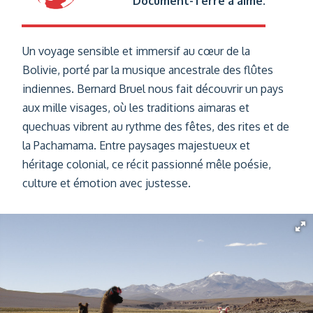
Document-Terre a aimé.
Un voyage sensible et immersif au cœur de la
Bolivie, porté par la musique ancestrale des flûtes
indiennes. Bernard Bruel nous fait découvrir un pays
aux mille visages, où les traditions aimaras et
quechuas vibrent au rythme des fêtes, des rites et de
la Pachamama. Entre paysages majestueux et
héritage colonial, ce récit passionné mêle poésie,
culture et émotion avec justesse.