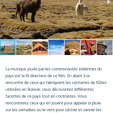
La musique jouée par les communautés indiennes du
pays est le fil directeur de ce film. En
allant à la
rencontre de ceux qui fabriquent les centaines de flûtes
utilisées en Bolivie, vous
découvrirez différentes
facettes de ce pays tout en contrastes. Vous
rencontrerez ceux qui en
jouent pour appeler la pluie
sur les semailles ou le vent pour sécher et vanner les