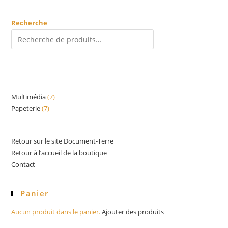
Recherche
RECHERCHE
Multimédia
7
7
Papeterie
7
7
produits
produits
Retour sur le site Document-Terre
Retour à l’accueil de la boutique
Contact
Panier
Aucun produit dans le panier.
Ajouter des produits