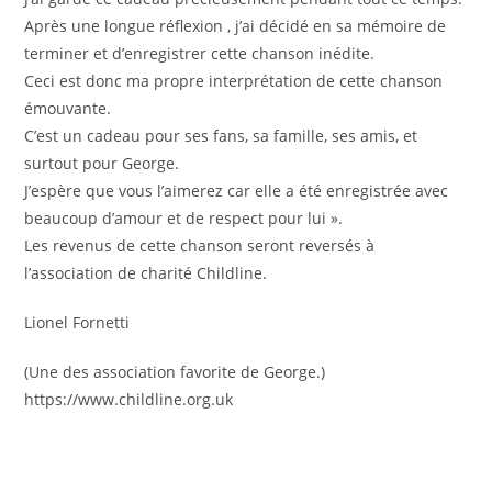
Après une longue réflexion , j’ai décidé en sa mémoire de
terminer et d’enregistrer cette chanson inédite.
Ceci est donc ma propre interprétation de cette chanson
émouvante.
C’est un cadeau pour ses fans, sa famille, ses amis, et
surtout pour George.
J’espère que vous l’aimerez car elle a été enregistrée avec
beaucoup d’amour et de respect pour lui ».
Les revenus de cette chanson seront reversés à
l’association de charité Childline.
Lionel Fornetti
(Une des association favorite de George.)
https://www.childline.org.uk