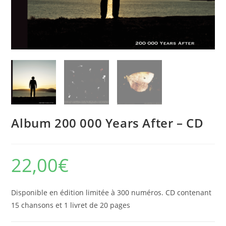
Album 200 000 Years After – CD
22,00
€
Disponible en édition limitée à 300 numéros. CD contenant
15 chansons et 1 livret de 20 pages